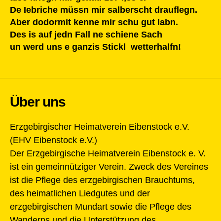
De Iebriche müssn mir salberscht drauflegn.
Aber dodormit kenne mir schu gut labn.
Des is auf jedn Fall ne schiene Sach
un werd uns e ganzis Stickl wetterhalfn!
Über uns
Erzgebirgischer Heimatverein Eibenstock e.V.
(EHV Eibenstock e.V.)
Der Erzgebirgische Heimatverein Eibenstock e. V.
ist ein gemeinnütziger Verein. Zweck des Vereines
ist die Pflege des erzgebirgischen Brauchtums,
des heimatlichen Liedgutes und der
erzgebirgischen Mundart sowie die Pflege des
Wanderns und die Unterstützung des