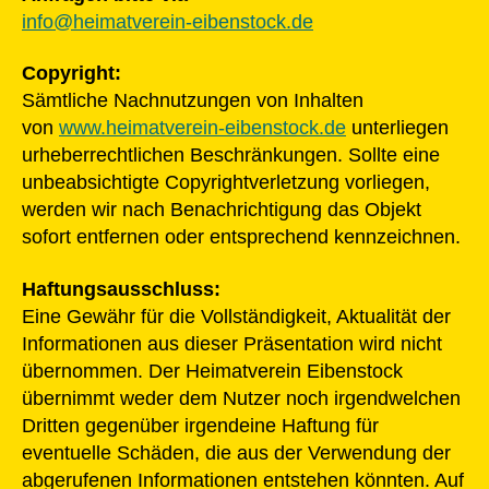
info@heimatverein-eibenstock.de
Copyright:
Sämtliche Nachnutzungen von Inhalten
von
www.heimatverein-eibenstock.de
unterliegen
urheberrechtlichen Beschränkungen. Sollte eine
unbeabsichtigte Copyrightverletzung vorliegen,
werden wir nach Benachrichtigung das Objekt
sofort entfernen oder entsprechend kennzeichnen.
Haftungsausschluss:
Eine Gewähr für die Vollständigkeit, Aktualität der
Informationen aus dieser Präsentation wird nicht
übernommen. Der Heimatverein Eibenstock
übernimmt weder dem Nutzer noch irgendwelchen
Dritten gegenüber irgendeine Haftung für
eventuelle Schäden, die aus der Verwendung der
abgerufenen Informationen entstehen könnten. Auf