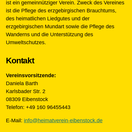
ist ein gemeinnütziger Verein. Zweck des Vereines
ist die Pflege des erzgebirgischen Brauchtums,
des heimatlichen Liedgutes und der
erzgebirgischen Mundart sowie die Pflege des
Wanderns und die Unterstützung des
Umweltschutzes.
Kontakt
Vereinsvorsitzende:
Daniela Barth
Karlsbader Str. 2
08309 Eibenstock
Telefon: +49 160 96455443
E-Mail:
info@heimatverein-eibenstock.de