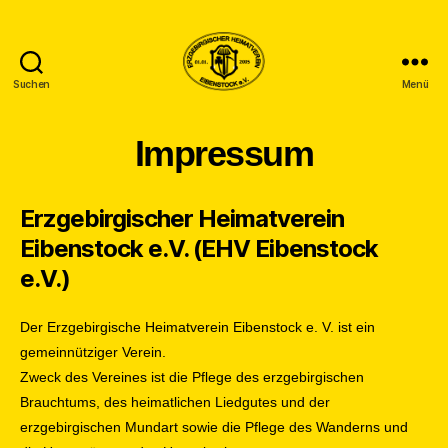
Suchen
Menü
Erzgebirgischer
Heimatverein
Impressum
Eibenstock
Erzgebirgischer Heimatverein
Eibenstock e.V. (EHV Eibenstock
e.V.)
Der Erzgebirgische Heimatverein Eibenstock e. V. ist ein
gemeinnütziger Verein.
Zweck des Vereines ist die Pflege des erzgebirgischen
Brauchtums, des heimatlichen Liedgutes und der
erzgebirgischen Mundart sowie die Pflege des Wanderns und