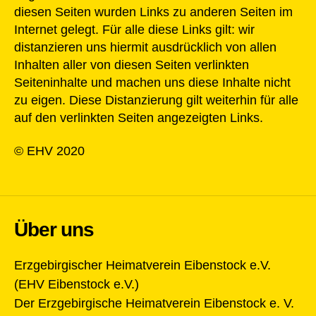
diesen Seiten wurden Links zu anderen Seiten im
Internet gelegt. Für alle diese Links gilt: wir
distanzieren uns hiermit ausdrücklich von allen
Inhalten aller von diesen Seiten verlinkten
Seiteninhalte und machen uns diese Inhalte nicht
zu eigen. Diese Distanzierung gilt weiterhin für alle
auf den verlinkten Seiten angezeigten Links.
© EHV 2020
Über uns
Erzgebirgischer Heimatverein Eibenstock e.V.
(EHV Eibenstock e.V.)
Der Erzgebirgische Heimatverein Eibenstock e. V.