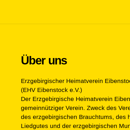
Über uns
Erzgebirgischer Heimatverein Eibensto
(EHV Eibenstock e.V.)
Der Erzgebirgische Heimatverein Eibenst
gemeinnütziger Verein. Zweck des Verei
des erzgebirgischen Brauchtums, des 
Liedgutes und der erzgebirgischen Mun