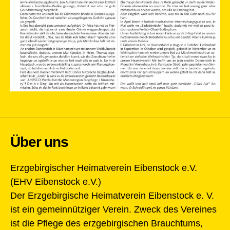
Über uns
Erzgebirgischer Heimatverein Eibenstock e.V.
(EHV Eibenstock e.V.)
Der Erzgebirgische Heimatverein Eibenstock e. V.
ist ein gemeinnütziger Verein. Zweck des Vereines
ist die Pflege des erzgebirgischen Brauchtums,