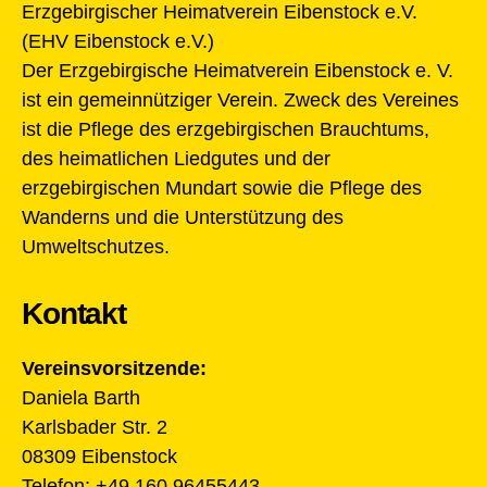
Erzgebirgischer Heimatverein Eibenstock e.V.
(EHV Eibenstock e.V.)
Der Erzgebirgische Heimatverein Eibenstock e. V.
ist ein gemeinnütziger Verein. Zweck des Vereines
ist die Pflege des erzgebirgischen Brauchtums,
des heimatlichen Liedgutes und der
erzgebirgischen Mundart sowie die Pflege des
Wanderns und die Unterstützung des
Umweltschutzes.
Kontakt
Vereinsvorsitzende:
Daniela Barth
Karlsbader Str. 2
08309 Eibenstock
Telefon: +49 160 96455443