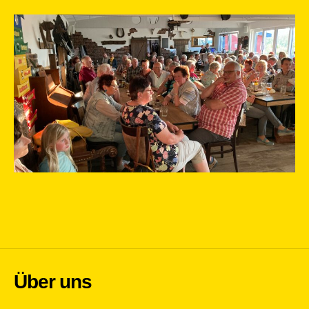
Über uns